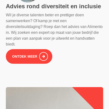
Advies rond diversiteit en inclusie
Wil je diverse talenten beter en prettiger doen
samenwerken? Of kamp je met een
diversiteitsuitdaging? Roep dan het advies van Alimento
in. Wij zoeken een expert op maat van jouw bedrijf die
een plan van aanpak voor je uitwerkt en handvatten
biedt.
ONTDEK MEER