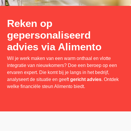
Reken op
gepersonaliseerd
advies via Alimento
Wil je werk maken van een warm onthaal en vlotte
integratie van nieuwkomers? Doe een beroep op een
ervaren expert. Die komt bij je langs in het bedrijf,
analyseert de situatie en geeft
gericht advies
. Ontdek
welke financiële steun Alimento biedt.