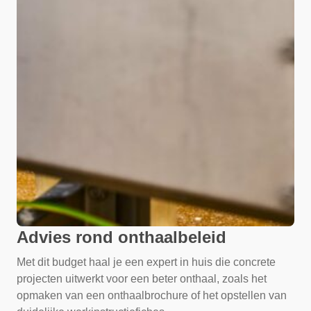
Advies rond onthaalbeleid
Met dit budget haal je een expert in huis die concrete
projecten uitwerkt voor een beter onthaal, zoals het
opmaken van een onthaalbrochure of het opstellen van