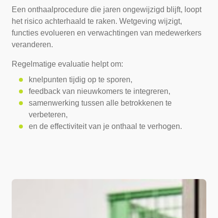
Een onthaalprocedure die jaren ongewijzigd blijft, loopt
het risico achterhaald te raken. Wetgeving wijzigt,
functies evolueren en verwachtingen van medewerkers
veranderen.
Regelmatige evaluatie helpt om:
knelpunten tijdig op te sporen,
feedback van nieuwkomers te integreren,
samenwerking tussen alle betrokkenen te
verbeteren,
en de effectiviteit van je onthaal te verhogen.