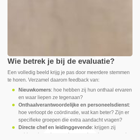
Wie betrek je bij de evaluatie?
Een volledig beeld krijg je pas door meerdere stemmen
te horen. Verzamel daarom feedback van:
Nieuwkomers
: hoe hebben zij hun onthaal ervaren
en waar liepen ze tegenaan?
Onthaalverantwoordelijke en personeelsdienst
:
hoe verloopt de coördinatie, wat kan beter? Zijn er
specifieke groepen die extra aandacht vragen?
Directe chef en leidinggevende
: krijgen zij
voldoende ondersteuning om nieuwkomers goed te