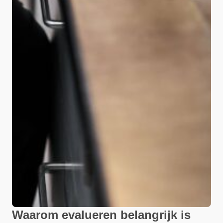
Waarom evalueren belangrijk is