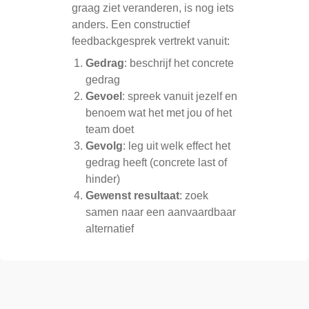
graag ziet veranderen, is nog iets
anders. Een constructief
feedbackgesprek vertrekt vanuit:
Gedrag
: beschrijf het concrete
gedrag
Gevoel
: spreek vanuit jezelf en
benoem wat het met jou of het
team doet
Gevolg
: leg uit welk effect het
gedrag heeft (concrete last of
hinder)
Gewenst resultaat
: zoek
samen naar een aanvaardbaar
alternatief