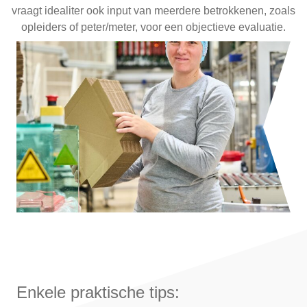
vraagt idealiter ook input van meerdere betrokkenen, zoals
opleiders of peter/meter, voor een objectieve evaluatie.
Enkele praktische tips: