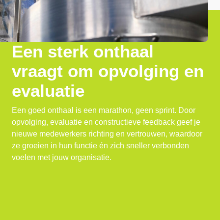
Een sterk onthaal
vraagt om opvolging en
evaluatie
Een goed onthaal is een marathon, geen sprint. Door
opvolging, evaluatie en constructieve feedback geef je
nieuwe medewerkers richting en vertrouwen, waardoor
ze groeien in hun functie én zich sneller verbonden
voelen met jouw organisatie.