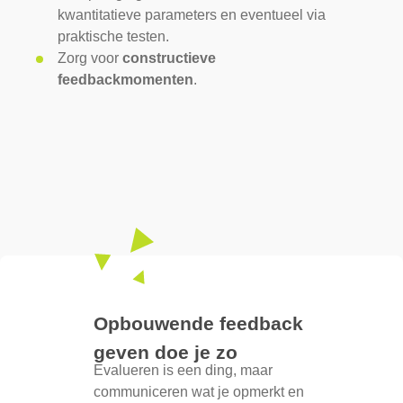
kwantitatieve parameters en eventueel via
praktische testen.
Zorg voor
constructieve
feedbackmomenten
.
Opbouwende feedback
geven doe je zo
Evalueren is een ding, maar
communiceren wat je opmerkt en