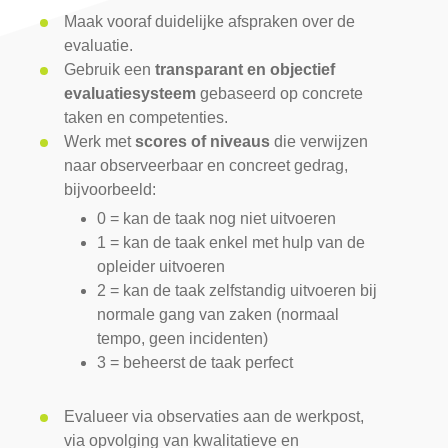
Maak vooraf duidelijke afspraken over de
evaluatie.
Gebruik een
transparant en objectief
evaluatiesysteem
gebaseerd op concrete
taken en competenties.
Werk met
scores of niveaus
die verwijzen
naar observeerbaar en concreet gedrag,
bijvoorbeeld:
0 = kan de taak nog niet uitvoeren
1 = kan de taak enkel met hulp van de
opleider uitvoeren
2 = kan de taak zelfstandig uitvoeren bij
normale gang van zaken (normaal
tempo, geen incidenten)
3 = beheerst de taak perfect
Evalueer via observaties aan de werkpost,
via opvolging van kwalitatieve en