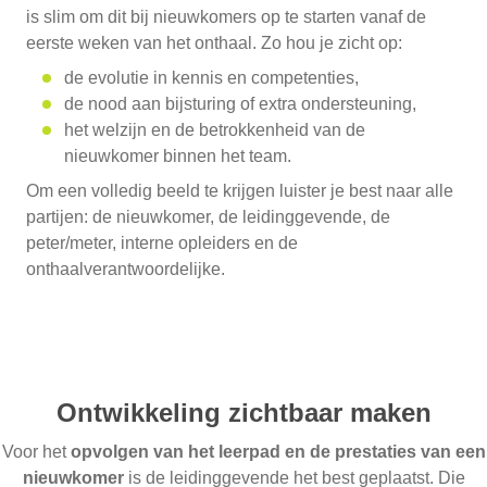
is slim om dit bij nieuwkomers op te starten vanaf de
eerste weken van het onthaal. Zo hou je zicht op:
de evolutie in kennis en competenties,
de nood aan bijsturing of extra ondersteuning,
het welzijn en de betrokkenheid van de
nieuwkomer binnen het team.
Om een volledig beeld te krijgen luister je best naar alle
partijen: de nieuwkomer, de leidinggevende, de
peter/meter, interne opleiders en de
onthaalverantwoordelijke.
Ontwikkeling zichtbaar maken
Voor het
opvolgen van het leerpad en de prestaties van een
nieuwkomer
is de leidinggevende het best geplaatst. Die