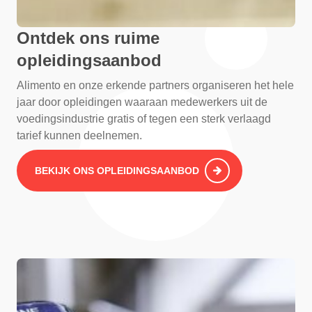
Ontdek ons ruime
opleidingsaanbod
Alimento en onze erkende partners organiseren het hele
jaar door opleidingen waaraan medewerkers uit de
voedingsindustrie gratis of tegen een sterk verlaagd
tarief kunnen deelnemen.
BEKIJK ONS OPLEIDINGSAANBOD